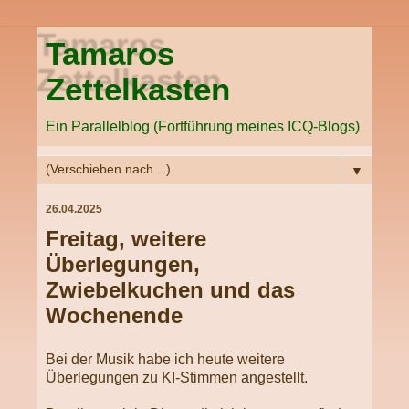
Tamaros
Zettelkasten
Ein Parallelblog (Fortführung meines ICQ-Blogs)
▼
26.04.2025
Freitag, weitere
Überlegungen,
Zwiebelkuchen und das
Wochenende
Bei der Musik habe ich heute weitere
Überlegungen zu KI-Stimmen angestellt.