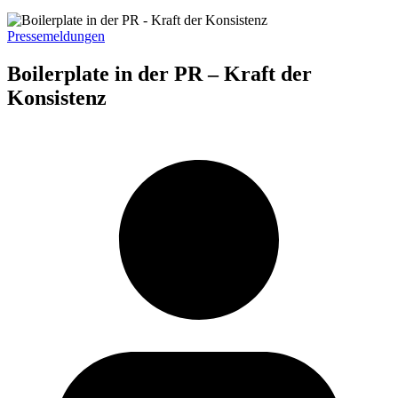
Pressemeldungen
Boilerplate in der PR – Kraft der
Konsistenz