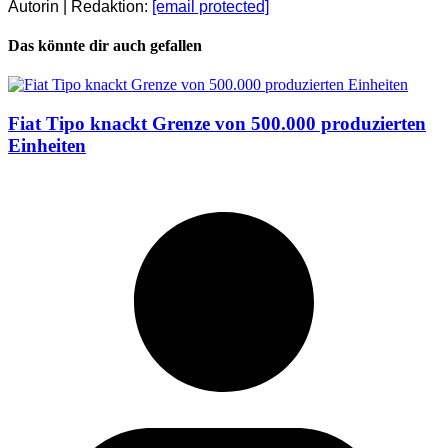
Autorin | Redaktion:
[email protected]
Das könnte dir auch gefallen
Fiat Tipo knackt Grenze von 500.000 produzierten
Einheiten