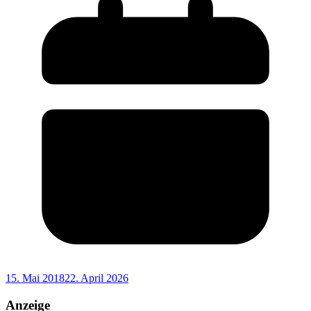
15. Mai 2018
22. April 2026
Anzeige