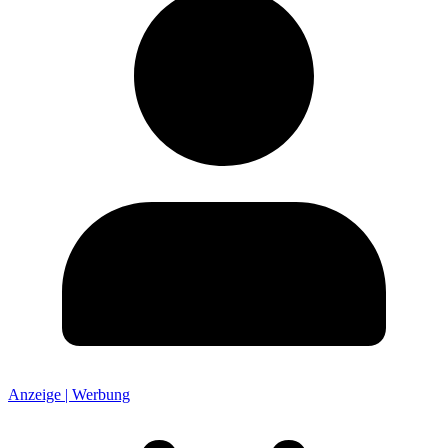
Anzeige | Werbung