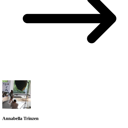
Annabella Trinzen