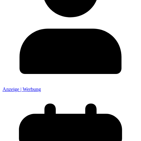
Anzeige | Werbung