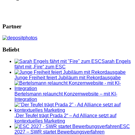
Partner
Beliebt
Sarah Engels
fährt mit „Fire“ zum ESC
Junge Freiheit feiert Jubiläum mit Rekordausgabe
Bertelsmann relauncht Konzernwebsite – mit KI-
Integration
„Der Teufel trägt Prada 2“ – Ad Alliance setzt auf
kontextuelles Marketing
ESC
2027 – SWR startet Bewerbungsverfahren