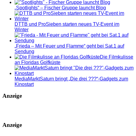
„Spotlights“ – Fischer Gruppe launcht Blog
DTTB und ProSieben starten neues TV-Event im
Winter
„Frieda – Mit Feuer und Flamme“ geht bei Sat.1 auf
Sendung
Die Filmkulisse
an Floridas Golfküste
MediaMarktSaturn bringt „Die drei ???“-Gadgets zum
Kinostart
Anzeige
Anzeige