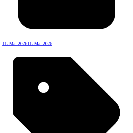
11. Mai 2026
11. Mai 2026