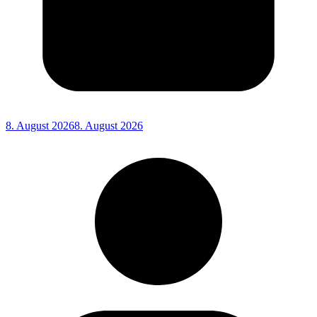
8. August 2026
8. August 2026