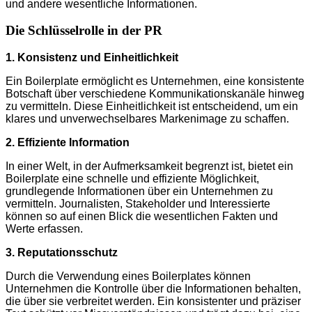
und andere wesentliche Informationen.
Die Schlüsselrolle in der PR
1. Konsistenz und Einheitlichkeit
Ein Boilerplate ermöglicht es Unternehmen, eine konsistente
Botschaft über verschiedene Kommunikationskanäle hinweg
zu vermitteln. Diese Einheitlichkeit ist entscheidend, um ein
klares und unverwechselbares Markenimage zu schaffen.
2. Effiziente Information
In einer Welt, in der Aufmerksamkeit begrenzt ist, bietet ein
Boilerplate eine schnelle und effiziente Möglichkeit,
grundlegende Informationen über ein Unternehmen zu
vermitteln. Journalisten, Stakeholder und Interessierte
können so auf einen Blick die wesentlichen Fakten und
Werte erfassen.
3. Reputationsschutz
Durch die Verwendung eines Boilerplates können
Unternehmen die Kontrolle über die Informationen behalten,
die über sie verbreitet werden. Ein konsistenter und präziser