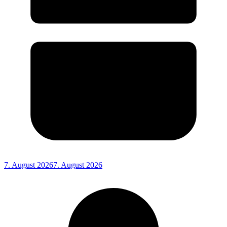
7. August 2026
7. August 2026