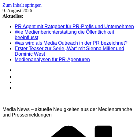
Zum Inhalt springen
9. August 2026
Aktuelles:
PR Agent mit Ratgeber für PR-Profis und Unternehmen
Wie Medienberichterstattung die Öffentlichkeit
beeinflusst
Was wird als Media Outreach in der PR bezeichnet?
Erster Teaser zur Serie „War“ mit Sienna Miller und
Dominic West
Medienanalysen für PR-Agenturen
Media News – aktuelle Neuigkeiten aus der Medienbranche
und Pressemeldungen