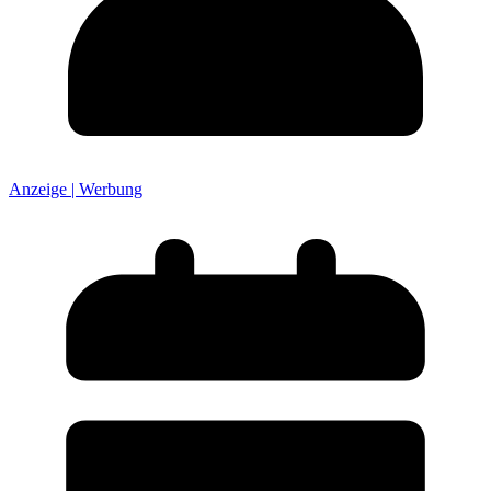
Anzeige | Werbung