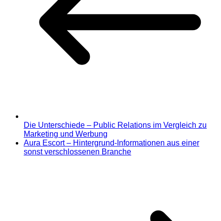
Die Unterschiede – Public Relations im Vergleich zu
Marketing und Werbung
Aura Escort – Hintergrund-Informationen aus einer
sonst verschlossenen Branche