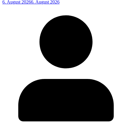
6. August 2026
6. August 2026