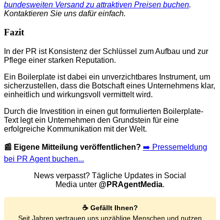
bundesweiten Versand zu attraktiven Preisen buchen
.
Kontaktieren Sie uns dafür einfach.
Fazit
In der PR ist Konsistenz der Schlüssel zum Aufbau und zur
Pflege einer starken Reputation.
Ein Boilerplate ist dabei ein unverzichtbares Instrument, um
sicherzustellen, dass die Botschaft eines Unternehmens klar,
einheitlich und wirkungsvoll vermittelt wird.
Durch die Investition in einen gut formulierten Boilerplate-
Text legt ein Unternehmen den Grundstein für eine
erfolgreiche Kommunikation mit der Welt.
📰 Eigene Mitteilung veröffentlichen?
➡️ Pressemeldung
bei PR Agent buchen...
News verpasst? Tägliche Updates in Social
Media unter
@PRAgentMedia
.
☕ Gefällt Ihnen?
Seit Jahren vertrauen uns unzählige Menschen und nutzen