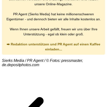
unsere Online-Magazine.
PR Agent (Sierks Media) hat keine millionenschweren
Eigentümer - und dennoch bieten wir alle Inhalte kostenlos an.
Wenn Ihnen unsere Arbeit gefällt, freuen wir uns über Ihre
Unterstützung - egal ob klein oder groß.
➡️ Redaktion unterstützen und PR Agent auf einen Kaffee
einladen...
Sierks Media / PR Agent / © Fotos: pressmaster,
de.depositphotos.com