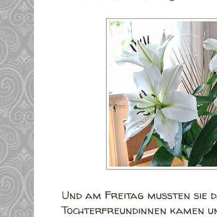
Und am Freitag mussten sie d
Tochterfreundinnen kamen u