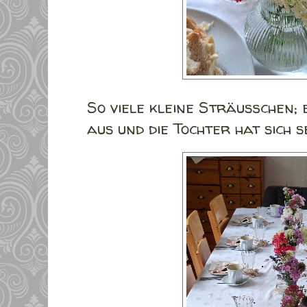
So viele kleine Sträußchen;
aus und die Tochter hat sich