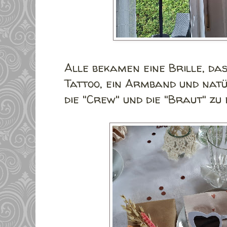
Alle bekamen eine Brille, da
Tattoo, ein Armband und natü
die "Crew" und die "Braut" z