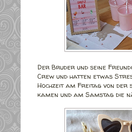
Der Bruder und seine Freundi
Crew und hatten etwas Stres
Hochzeit am Freitag von der 
kamen und am Samstag die n