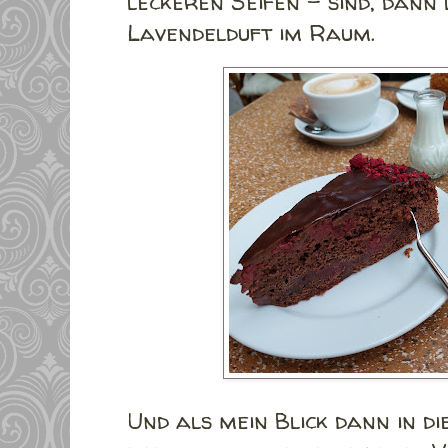
leckeren Seifen - sind, dann 
Lavendelduft im Raum.
Und als mein Blick dann in di