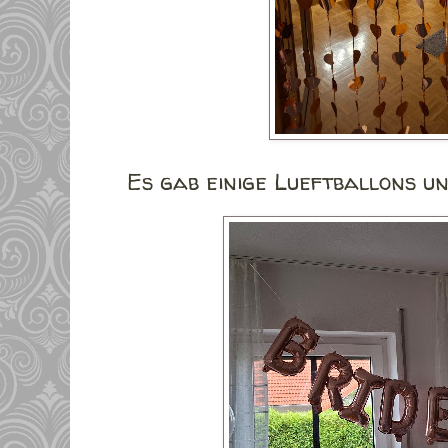
Es gab einige Lueftballons u