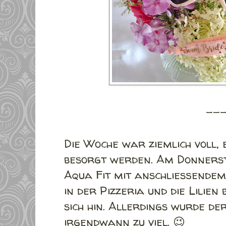
--
Die Woche war ziemlich voll, 
besorgt werden. Am Donners
Aqua Fit mit anschließende
in der Pizzeria und die Lilie
sich hin. Allerdings wurde de
irgendwann zu viel. 😉