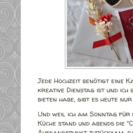
Jede Hochzeit benötigt eine K
kreative Dienstag ist und ich 
bieten habe, gibt es heute nur
Und weil ich am Sonntag für d
Küche stand und abends die "
Ausgangspunkt zurückkam, ga