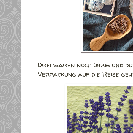
Drei waren noch übrig und du
Verpackung auf die Reise gehen