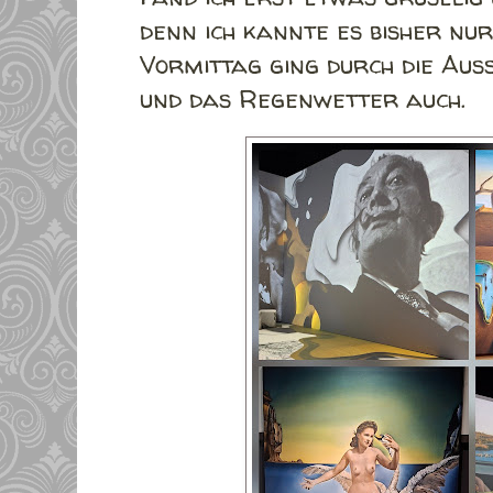
denn ich kannte es bisher nur
Vormittag ging durch die Aus
und das Regenwetter auch.