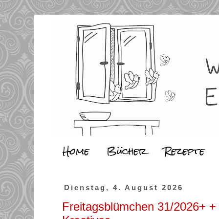
Home
Bücher
Rezepte
Dienstag, 4. August 2026
Freitagsblümchen 31/2026+ +