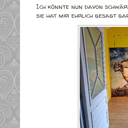
Ich könnte nun davon schwär
sie hat mir ehrlich gesagt ga