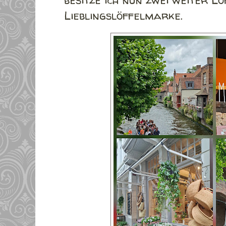
Lieblingslöffelmarke.