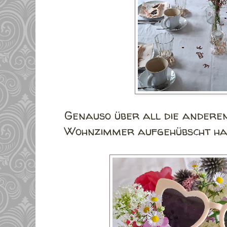
Genauso über all die anderen
Wohnzimmer aufgehübscht ha