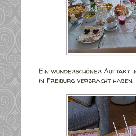
Ein wunderschöner Auftakt i
in Freiburg verbracht haben.