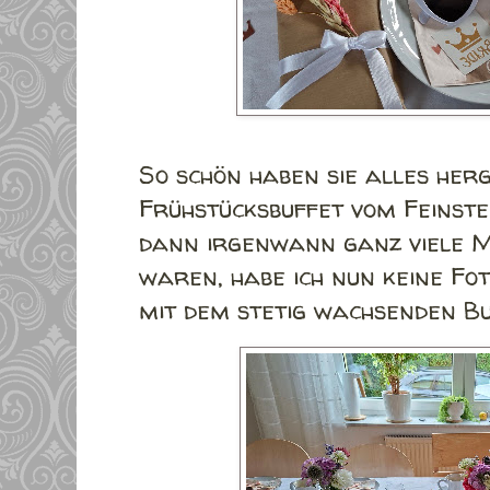
So schön haben sie alles her
Frühstücksbuffet vom Feinste
dann irgenwann ganz viele M
waren, habe ich nun keine F
mit dem stetig wachsenden B