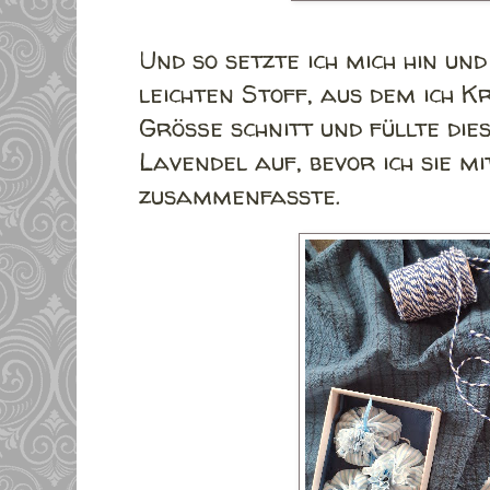
Und so setzte ich mich hin un
leichten Stoff, aus dem ich K
Größe schnitt und füllte die
Lavendel auf, bevor ich sie m
zusammenfasste.