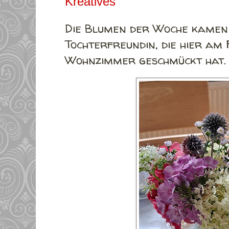
Kreatives
Die Blumen der Woche kamen
Tochterfreundin, die hier am
Wohnzimmer geschmückt hat