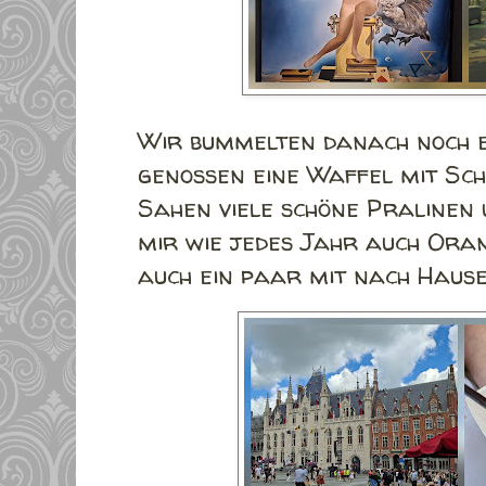
Wir bummelten danach noch e
genossen eine Waffel mit Sc
Sahen viele schöne Pralinen 
mir wie jedes Jahr auch Oran
auch ein paar mit nach Haus