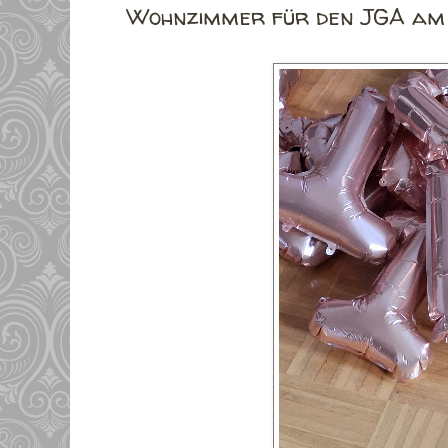
Wohnzimmer für den JGA am