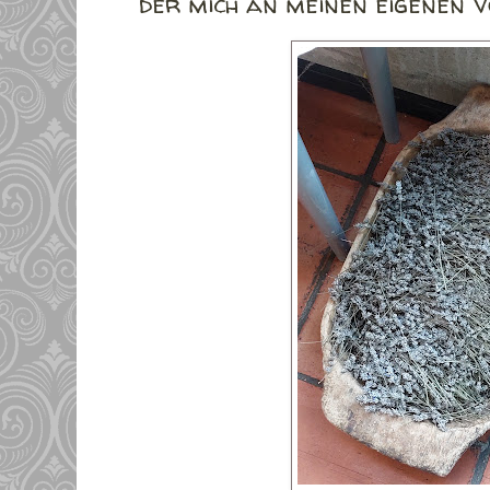
der mich an meinen eigenen 