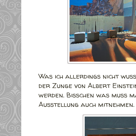
Was ich allerdings nicht wuss
der Zunge von Albert Einstei
werden. Bisschen was muss m
Ausstellung auch mitnehmen.