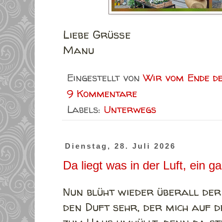
Liebe Grüße
Manu
Eingestellt von
Wir vom Ende d
9 Kommentare
Labels:
Unterwegs
Dienstag, 28. Juli 2026
Da liegt was in der Luft, ein g
Nun blüht wieder überall der
den Duft sehr, der mich auf