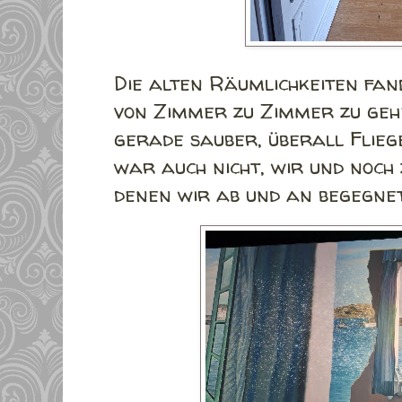
Die alten Räumlichkeiten fand
von Zimmer zu Zimmer zu geh
gerade sauber, überall Fliege
war auch nicht, wir und noch
denen wir ab und an begegnet