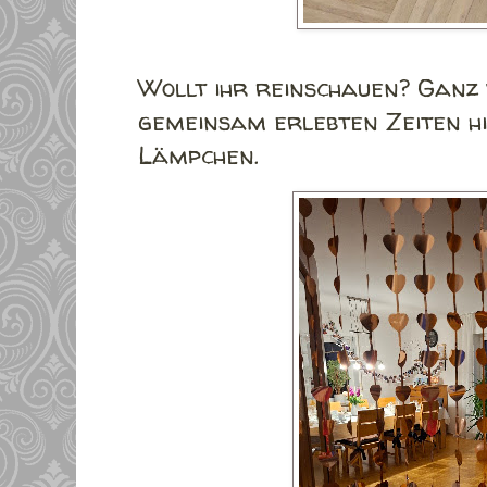
Wollt ihr reinschauen? Ganz 
gemeinsam erlebten Zeiten hi
Lämpchen.